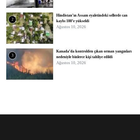
Hindistan’ın Assam eyaletindeki sellerde can
2
kaybı 100’e yükseldi
Ağustos 10, 2026
Kanada’da kontrolden çıkan orman yangınları
3
nedeniyle binlerce kişi tahliye edildi
Ağustos 10, 2026