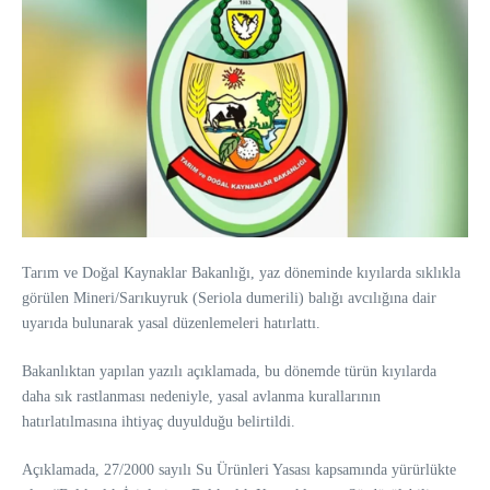
Tarım ve Doğal Kaynaklar Bakanlığı, yaz döneminde kıyılarda sıklıkla
görülen Mineri/Sarıkuyruk (Seriola dumerili) balığı avcılığına dair
uyarıda bulunarak yasal düzenlemeleri hatırlattı.
Bakanlıktan yapılan yazılı açıklamada, bu dönemde türün kıyılarda
daha sık rastlanması nedeniyle, yasal avlanma kurallarının
hatırlatılmasına ihtiyaç duyulduğu belirtildi.
Açıklamada, 27/2000 sayılı Su Ürünleri Yasası kapsamında yürürlükte