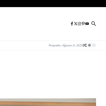
Perşembe, Ağustos 6, 2026