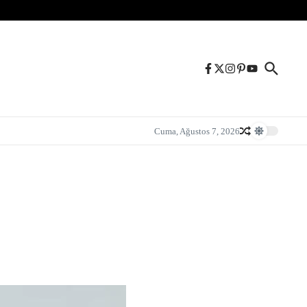
Cuma, Ağustos 7, 2026