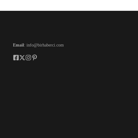
Email
: info@birhaberci.com