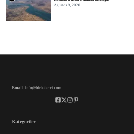
Ağustos 9, 2026
Email
: info@birhaberci.com
Kategoriler