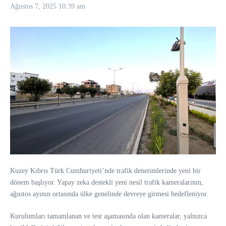
Ağustos 7, 2025
10:39 am
Kuzey Kıbrıs Türk Cumhuriyeti’nde trafik denetimlerinde yeni bir
dönem başlıyor. Yapay zeka destekli yeni nesil trafik kameralarının,
ağustos ayının ortasında ülke genelinde devreye girmesi hedefleniyor.
Kurulumları tamamlanan ve test aşamasında olan kameralar, yalnızca