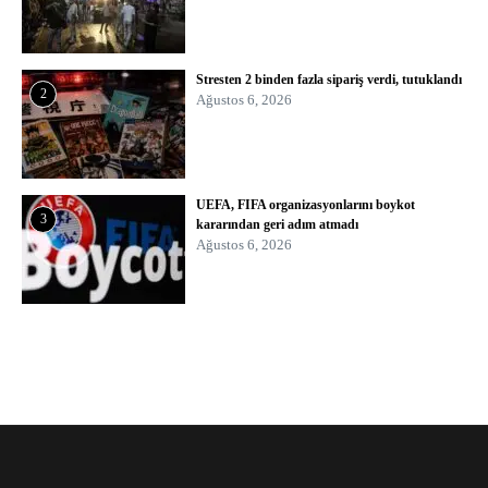
Stresten 2 binden fazla sipariş verdi, tutuklandı
2
Ağustos 6, 2026
UEFA, FIFA organizasyonlarını boykot
3
kararından geri adım atmadı
Ağustos 6, 2026