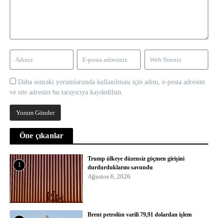
Daha sonraki yorumlarımda kullanılması için adım, e-posta adresim
ve site adresim bu tarayıcıya kaydedilsin.
Öne çıkanlar
Trump ülkeye düzensiz göçmen girişini
1
durdurduklarını savundu
Ağustos 6, 2026
Brent petrolün varili 79,91 dolardan işlem