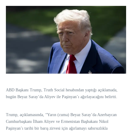
ABD Başkanı Trump, Truth Social hesabından yaptığı açıklamada,
bugün Beyaz Saray’da Aliyev ile Paşinyan’ı ağırlayacağını belirtti.
Trump, açıklamasında, “Yarın (cuma) Beyaz Saray’da Azerbaycan
Cumhurbaşkanı İlham Aliyev ve Ermenistan Başbakanı Nikol
Paşinyan’ı tarihi bir barış zirvesi için ağırlamayı sabırsızlıkla