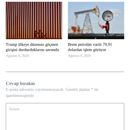
Trump ülkeye düzensiz göçmen
Brent petrolün varili 79,91
girişini durdurduklarını savundu
dolardan işlem görüyor
Ağustos 6, 2026
Ağustos 6, 2026
Cevap bırakın
E-posta adresiniz yayınlanmayacak.
Gerekli alanlar
*
ile
işaretlenmişlerdir