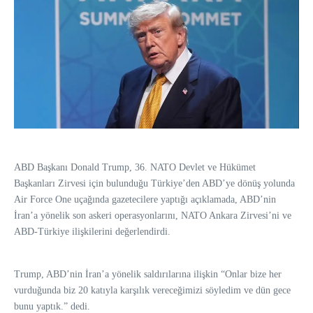
ABD Başkanı Donald Trump, 36.⁠ ⁠NATO Devlet ve Hükümet
Başkanları Zirvesi için bulunduğu Türkiye’den ABD’ye dönüş yolunda
Air Force One uçağında gazetecilere yaptığı açıklamada, ABD’nin
İran’a yönelik son askeri operasyonlarını, NATO Ankara Zirvesi’ni ve
ABD-Türkiye ilişkilerini değerlendirdi.
Trump, ABD’nin İran’a yönelik saldırılarına ilişkin “Onlar bize her
vurduğunda biz 20 katıyla karşılık vereceğimizi söyledim ve dün gece
bunu yaptık.” dedi.