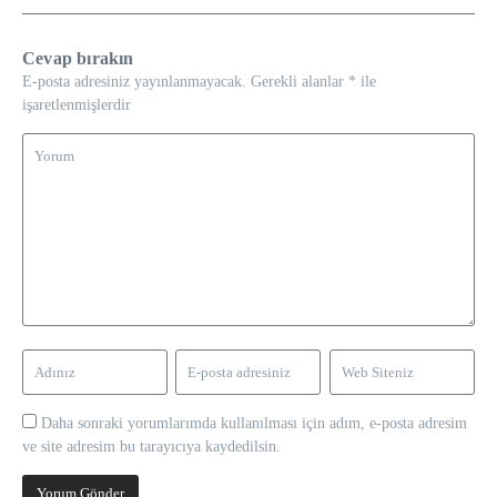
Cevap bırakın
E-posta adresiniz yayınlanmayacak.
Gerekli alanlar
*
ile
işaretlenmişlerdir
Daha sonraki yorumlarımda kullanılması için adım, e-posta adresim
ve site adresim bu tarayıcıya kaydedilsin.