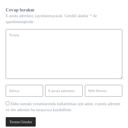
Cevap bırakın
E-posta adresiniz yayınlanmayacak.
Gerekli alanlar
*
ile
işaretlenmişlerdir
Daha sonraki yorumlarımda kullanılması için adım, e-posta adresim
ve site adresim bu tarayıcıya kaydedilsin.