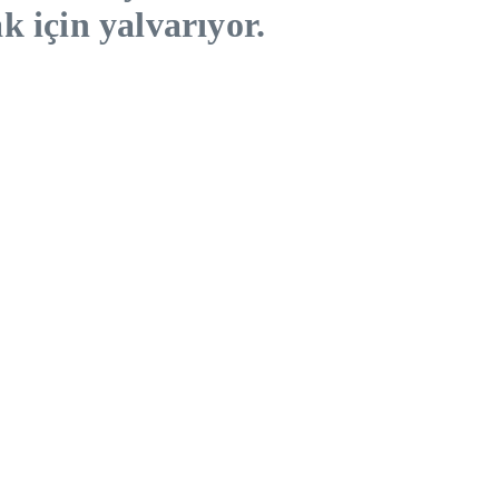
k için yalvarıyor.