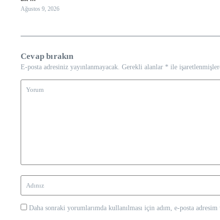
Ağustos 9, 2026
Cevap bırakın
E-posta adresiniz yayınlanmayacak.
Gerekli alanlar
*
ile işaretlenmişler
Daha sonraki yorumlarımda kullanılması için adım, e-posta adresim v