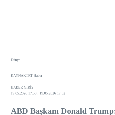
Dünya
KAYNAK
TRT Haber
HABER GİRİŞ
19.05.2026 17:50
, 19.05.2026 17:52
ABD Başkanı Donald Trump: İ