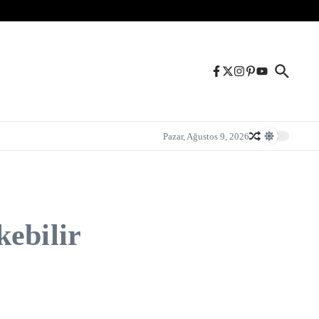
Pazar, Ağustos 9, 2026
kebilir