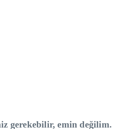
 gerekebilir, emin değilim.