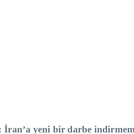
ran’a yeni bir darbe indirmemiz