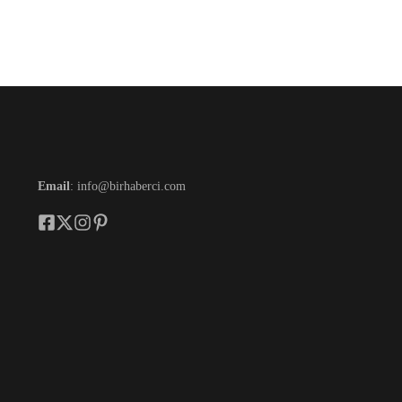
Email
: info@birhaberci.com