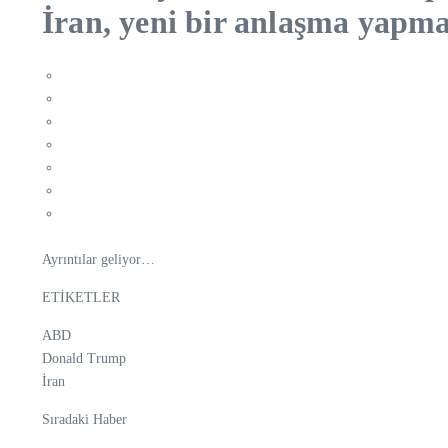
İran, yeni bir anlaşma yapma
Ayrıntılar geliyor…
ETİKETLER
ABD
Donald Trump
İran
Sıradaki Haber