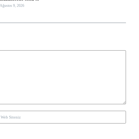
Ağustos 9, 2026