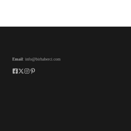
Email
: info@birhaberci.com