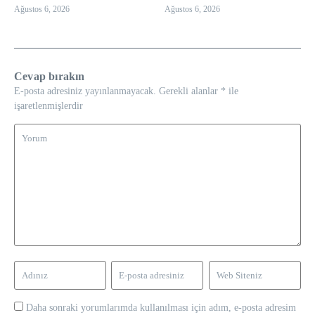
Ağustos 6, 2026
Ağustos 6, 2026
Cevap bırakın
E-posta adresiniz yayınlanmayacak.
Gerekli alanlar
*
ile
işaretlenmişlerdir
Daha sonraki yorumlarımda kullanılması için adım, e-posta adresim