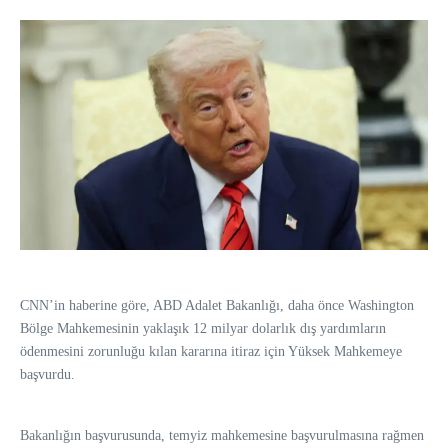
CNN’in haberine göre, ABD Adalet Bakanlığı, daha önce Washington
Bölge Mahkemesinin yaklaşık 12 milyar dolarlık dış yardımların
ödenmesini zorunluğu kılan kararına itiraz için Yüksek Mahkemeye
başvurdu.
Bakanlığın başvurusunda, temyiz mahkemesine başvurulmasına rağmen