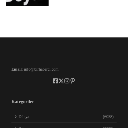
Email
: info@birhaberci.com
Kategoriler
Dünya
(6058)