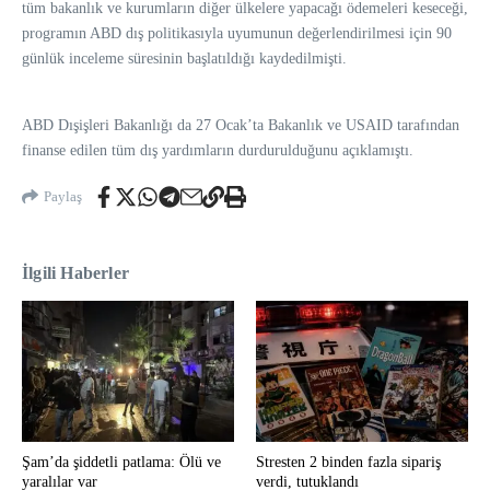
tüm bakanlık ve kurumların diğer ülkelere yapacağı ödemeleri keseceği,
programın ABD dış politikasıyla uyumunun değerlendirilmesi için 90
günlük inceleme süresinin başlatıldığı kaydedilmişti.
ABD Dışişleri Bakanlığı da 27 Ocak’ta Bakanlık ve USAID tarafından
finanse edilen tüm dış yardımların durdurulduğunu açıklamıştı.
Paylaş
İlgili Haberler
Şam’da şiddetli patlama: Ölü ve
Stresten 2 binden fazla sipariş
yaralılar var
verdi, tutuklandı