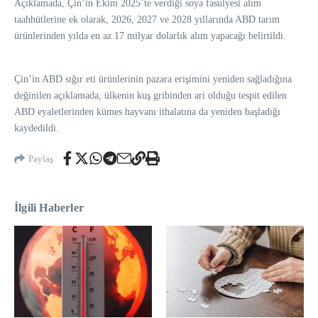
Açıklamada, Çin’in Ekim 2025’te verdiği soya fasulyesi alım
taahhütlerine ek olarak, 2026, 2027 ve 2028 yıllarında ABD tarım
ürünlerinden yılda en az 17 milyar dolarlık alım yapacağı belirtildi.
Çin’in ABD sığır eti ürünlerinin pazara erişimini yeniden sağladığına
değinilen açıklamada, ülkenin kuş gribinden ari olduğu tespit edilen
ABD eyaletlerinden kümes hayvanı ithalatına da yeniden başladığı
kaydedildi.
Paylaş
İlgili Haberler