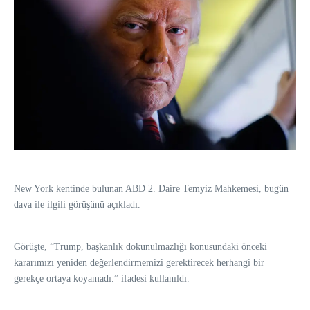
New York kentinde bulunan ABD 2. Daire Temyiz Mahkemesi, bugün
dava ile ilgili görüşünü açıkladı.
Görüşte, “Trump, başkanlık dokunulmazlığı konusundaki önceki
kararımızı yeniden değerlendirmemizi gerektirecek herhangi bir
gerekçe ortaya koyamadı.” ifadesi kullanıldı.