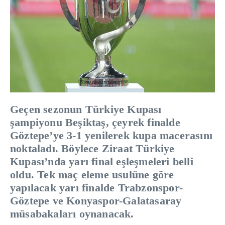
Geçen sezonun Türkiye Kupası
şampiyonu Beşiktaş, çeyrek finalde
Göztepe’ye 3-1 yenilerek kupa macerasını
noktaladı. Böylece Ziraat Türkiye
Kupası’nda yarı final eşleşmeleri belli
oldu. Tek maç eleme usulüne göre
yapılacak yarı finalde Trabzonspor-
Göztepe ve Konyaspor-Galatasaray
müsabakaları oynanacak.