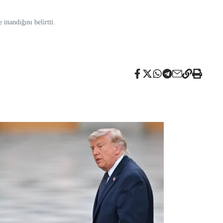
inandığını belirtti.