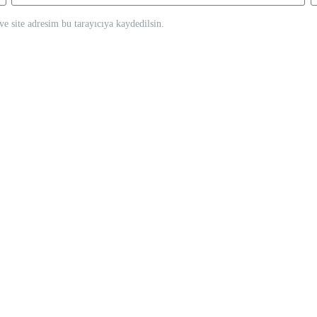
e site adresim bu tarayıcıya kaydedilsin.