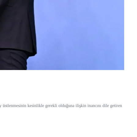
üstlenmesinin kesinlikle gerekli olduğuna ilişkin inancını dile getiren