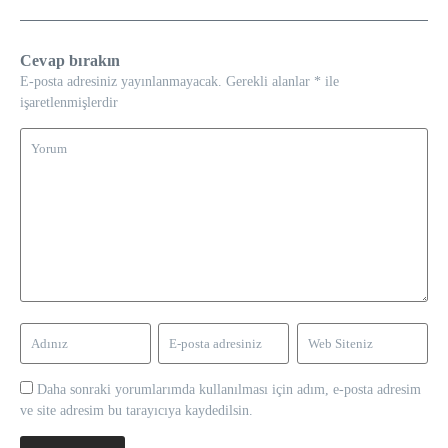
Cevap bırakın
E-posta adresiniz yayınlanmayacak.
Gerekli alanlar
*
ile
işaretlenmişlerdir
Daha sonraki yorumlarımda kullanılması için adım, e-posta adresim
ve site adresim bu tarayıcıya kaydedilsin.