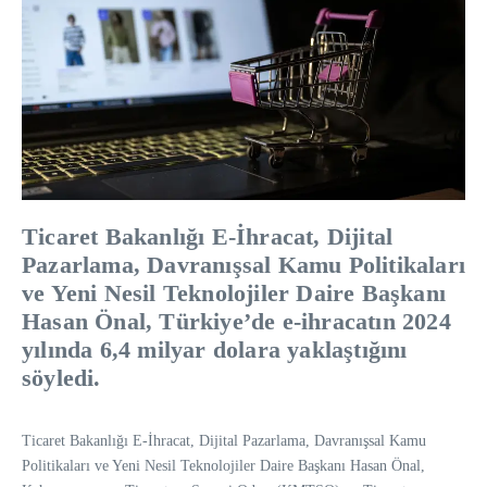
Ticaret Bakanlığı E-İhracat, Dijital
Pazarlama, Davranışsal Kamu Politikaları
ve Yeni Nesil Teknolojiler Daire Başkanı
Hasan Önal, Türkiye’de e-ihracatın 2024
yılında 6,4 milyar dolara yaklaştığını
söyledi.
Ticaret Bakanlığı E-İhracat, Dijital Pazarlama, Davranışsal Kamu
Politikaları ve Yeni Nesil Teknolojiler Daire Başkanı Hasan Önal,