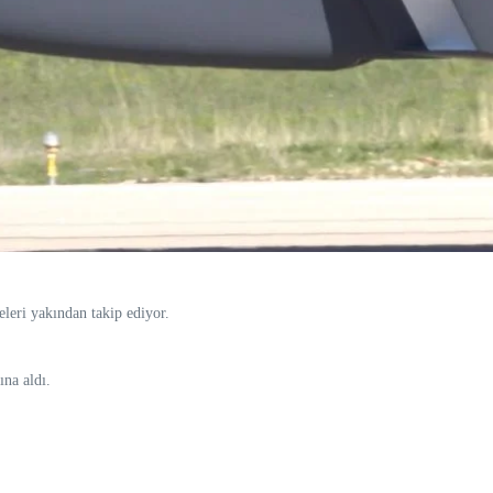
leri yakından takip ediyor.
na aldı.