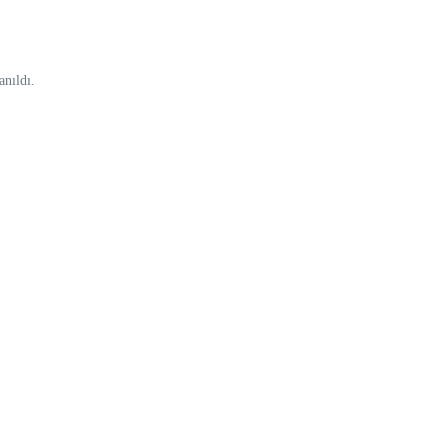
anıldı.