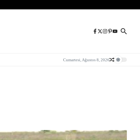
Cumartesi, Ağustos 8, 2026