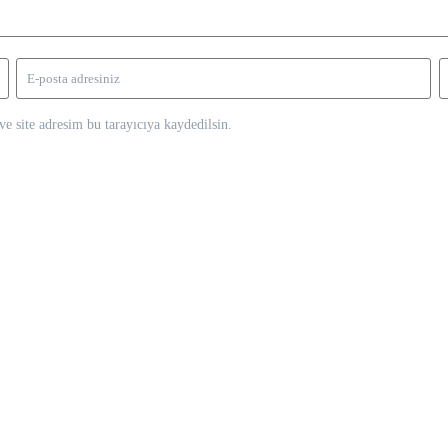
e site adresim bu tarayıcıya kaydedilsin.