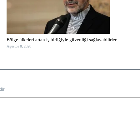
Bölge ülkeleri artan iş birliğiyle güvenliği sağlayabilirler
Ağustos 8, 2026
dir