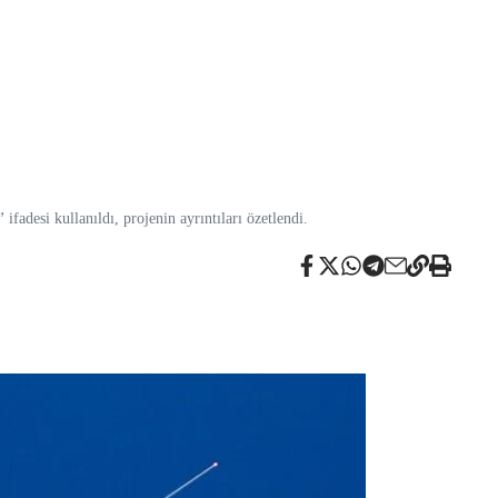
”
ifadesi kullanıldı, projenin ayrıntıları özetlendi.