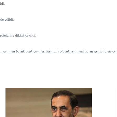
ldi.
de edildi.
ojelerine dikkat çekildi.
yanın en büyük uçak gemilerinden biri olacak yeni nesil savaş gemisi üretiyor