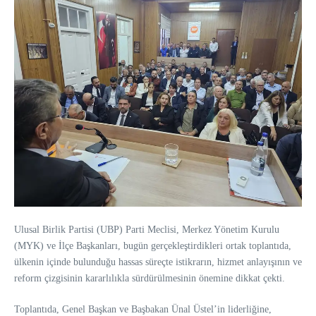
Ulusal Birlik Partisi (UBP) Parti Meclisi, Merkez Yönetim Kurulu
(MYK) ve İlçe Başkanları, bugün gerçekleştirdikleri ortak toplantıda,
ülkenin içinde bulunduğu hassas süreçte istikrarın, hizmet anlayışının ve
reform çizgisinin kararlılıkla sürdürülmesinin önemine dikkat çekti.
Toplantıda, Genel Başkan ve Başbakan Ünal Üstel’in liderliğine,