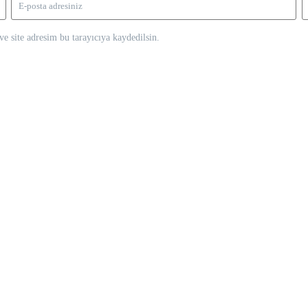
e site adresim bu tarayıcıya kaydedilsin.