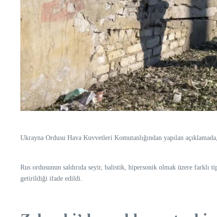
Ukrayna Ordusu Hava Kuvvetleri Komutanlığından yapılan açıklamada, ba
Rus ordusunun saldırıda seyir, balistik, hipersonik olmak üzere farklı t
getirildiği ifade edildi.