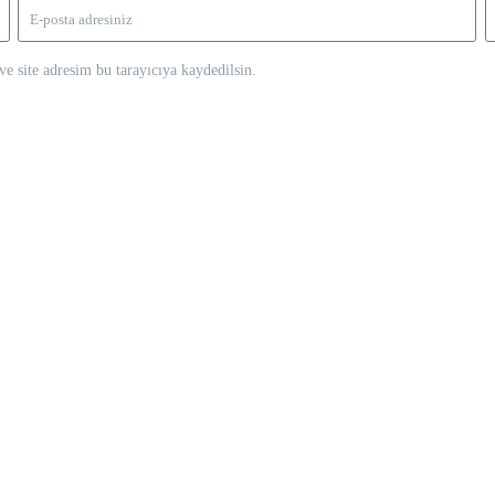
e site adresim bu tarayıcıya kaydedilsin.