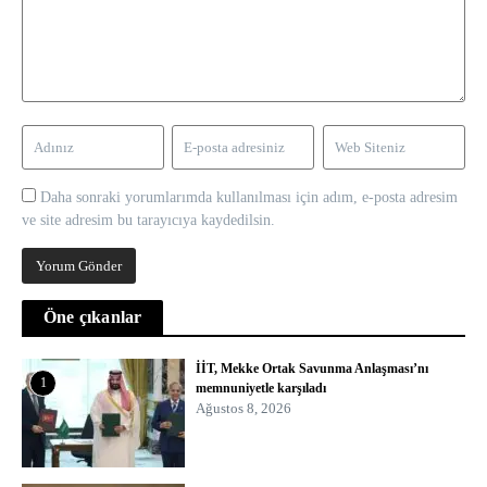
Daha sonraki yorumlarımda kullanılması için adım, e-posta adresim
ve site adresim bu tarayıcıya kaydedilsin.
Öne çıkanlar
İİT, Mekke Ortak Savunma Anlaşması’nı
1
memnuniyetle karşıladı
Ağustos 8, 2026