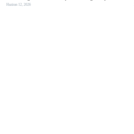
Haziran 12, 2026