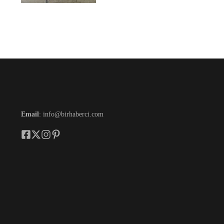
Email
: info@birhaberci.com