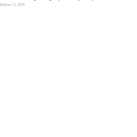
Haziran 12, 2026