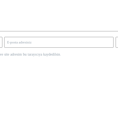
e site adresim bu tarayıcıya kaydedilsin.