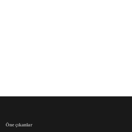
Öne çıkanlar