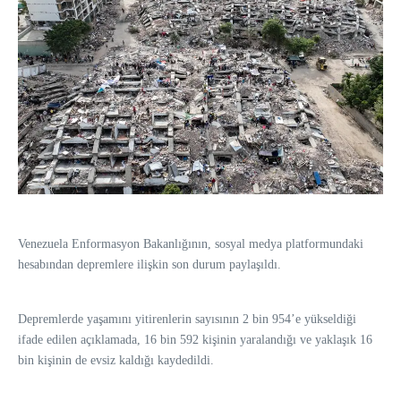
Venezuela Enformasyon Bakanlığının, sosyal medya platformundaki
hesabından depremlere ilişkin son durum paylaşıldı.
Depremlerde yaşamını yitirenlerin sayısının 2 bin 954’e yükseldiği
ifade edilen açıklamada, 16 bin 592 kişinin yaralandığı ve yaklaşık 16
bin kişinin de evsiz kaldığı kaydedildi.