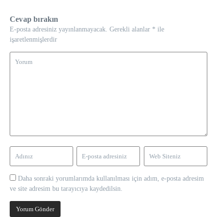
Cevap bırakın
E-posta adresiniz yayınlanmayacak.
Gerekli alanlar
*
ile
işaretlenmişlerdir
Daha sonraki yorumlarımda kullanılması için adım, e-posta adresim
ve site adresim bu tarayıcıya kaydedilsin.