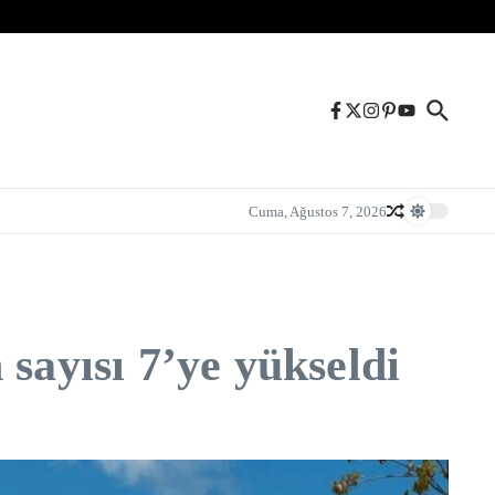
Cuma, Ağustos 7, 2026
sayısı 7’ye yükseldi