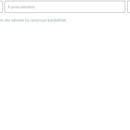
e site adresim bu tarayıcıya kaydedilsin.