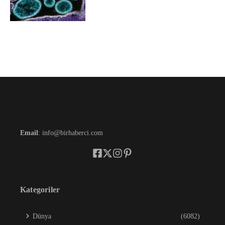
Email
: info@birhaberci.com
Kategoriler
Dünya
(6082)