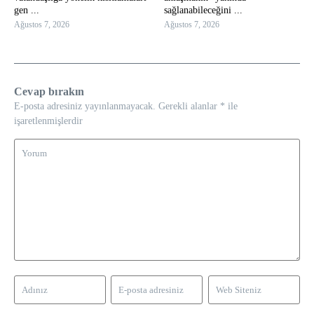
gen ...
sağlanabileceğini ...
Ağustos 7, 2026
Ağustos 7, 2026
Cevap bırakın
E-posta adresiniz yayınlanmayacak.
Gerekli alanlar
*
ile
işaretlenmişlerdir