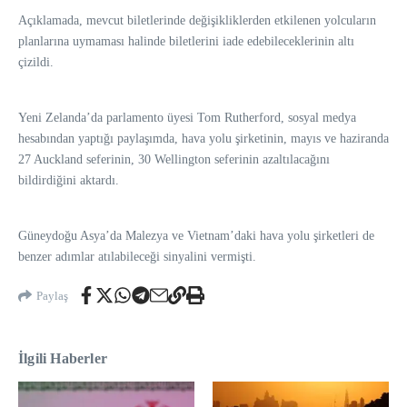
Açıklamada, mevcut biletlerinde değişikliklerden etkilenen yolcuların
planlarına uymaması halinde biletlerini iade edebileceklerinin altı
çizildi.
Yeni Zelanda’da parlamento üyesi Tom Rutherford, sosyal medya
hesabından yaptığı paylaşımda, hava yolu şirketinin, mayıs ve haziranda
27 Auckland seferinin, 30 Wellington seferinin azaltılacağını
bildirdiğini aktardı.
Güneydoğu Asya’da Malezya ve Vietnam’daki hava yolu şirketleri de
benzer adımlar atılabileceği sinyalini vermişti.
Paylaş
İlgili Haberler