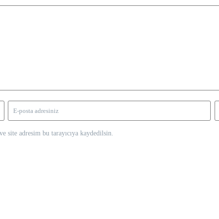
e site adresim bu tarayıcıya kaydedilsin.