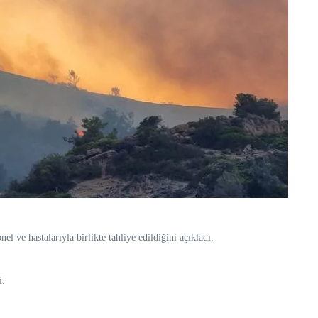
ve hastalarıyla birlikte tahliye edildiğini açıkladı.
i.