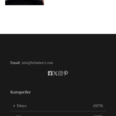
Email
: info@birhaberci.com
Kategoriler
Dünya
(6078)