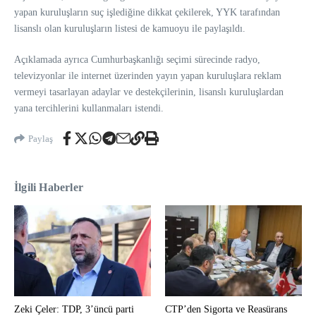
yapan kuruluşların suç işlediğine dikkat çekilerek, YYK tarafından
lisanslı olan kuruluşların listesi de kamuoyu ile paylaşıldı.
Açıklamada ayrıca Cumhurbaşkanlığı seçimi sürecinde radyo,
televizyonlar ile internet üzerinden yayın yapan kuruluşlara reklam
vermeyi tasarlayan adaylar ve destekçilerinin, lisanslı kuruluşlardan
yana tercihlerini kullanmaları istendi.
Paylaş
İlgili Haberler
Zeki Çeler: TDP, 3’üncü parti
CTP’den Sigorta ve Reasürans