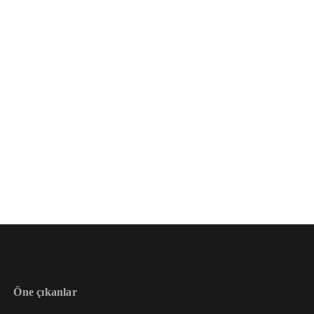
Öne çıkanlar