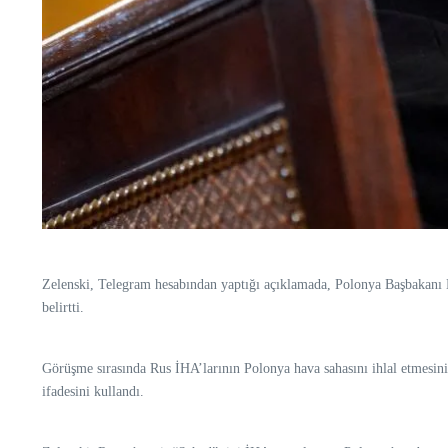
Zelenski, Telegram hesabından yaptığı açıklamada, Polonya Başbakanı 
belirtti.
Görüşme sırasında Rus İHA’larının Polonya hava sahasını ihlal etmesini
ifadesini kullandı.