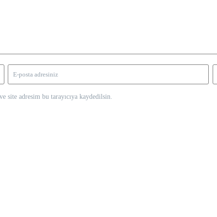
e site adresim bu tarayıcıya kaydedilsin.