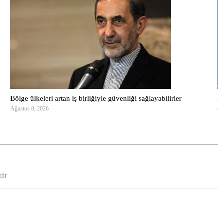
Bölge ülkeleri artan iş birliğiyle güvenliği sağlayabilirler
Ağustos 8, 2026
dir