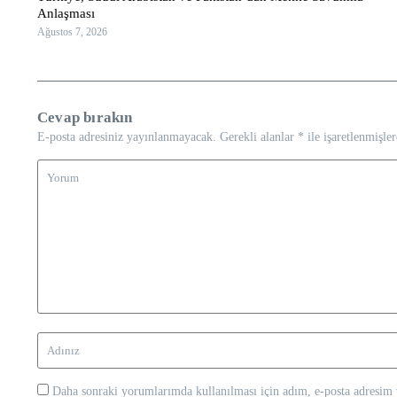
Anlaşması
Ağustos 7, 2026
Cevap bırakın
E-posta adresiniz yayınlanmayacak.
Gerekli alanlar
*
ile işaretlenmişler
Daha sonraki yorumlarımda kullanılması için adım, e-posta adresim v