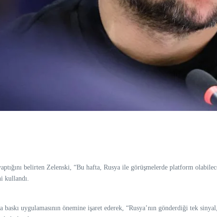
aptığını belirten Zelenski, “Bu hafta, Rusya ile görüşmelerde platform olabilece
i kullandı.
a baskı uygulamasının önemine işaret ederek, “Rusya’nın gönderdiği tek sinyal