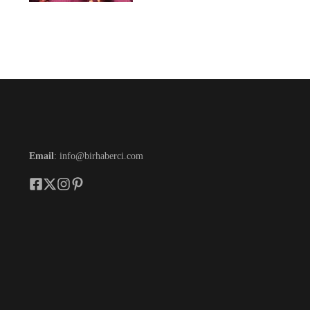
Email
: info@birhaberci.com