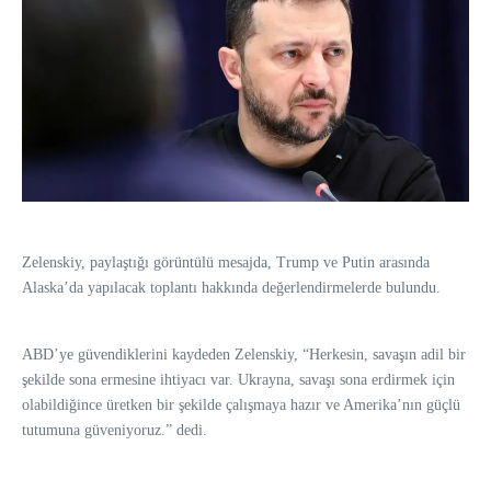
Zelenskiy, paylaştığı görüntülü mesajda, Trump ve Putin arasında
Alaska’da yapılacak toplantı hakkında değerlendirmelerde bulundu.
ABD’ye güvendiklerini kaydeden Zelenskiy, “Herkesin, savaşın adil bir
şekilde sona ermesine ihtiyacı var. Ukrayna, savaşı sona erdirmek için
olabildiğince üretken bir şekilde çalışmaya hazır ve Amerika’nın güçlü
tutumuna güveniyoruz.” dedi.