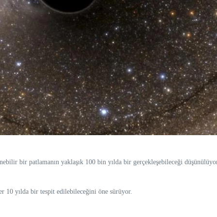
nebilir bir patlamanın yaklaşık 100 bin yılda bir gerçekleşebileceği düşünülüyo
r 10 yılda bir tespit edilebileceğini öne sürüyor.