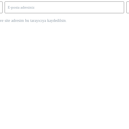
e site adresim bu tarayıcıya kaydedilsin.