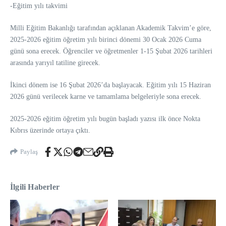
-Eğitim yılı takvimi
Milli Eğitim Bakanlığı tarafından açıklanan Akademik Takvim’e göre,
2025-2026 eğitim öğretim yılı birinci dönemi 30 Ocak 2026 Cuma
günü sona erecek. Öğrenciler ve öğretmenler 1-15 Şubat 2026 tarihleri
arasında yarıyıl tatiline girecek.
İkinci dönem ise 16 Şubat 2026’da başlayacak. Eğitim yılı 15 Haziran
2026 günü verilecek karne ve tamamlama belgeleriyle sona erecek.
2025-2026 eğitim öğretim yılı bugün başladı yazısı ilk önce Nokta
Kıbrıs üzerinde ortaya çıktı.
Paylaş
İlgili Haberler