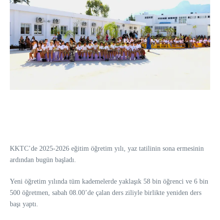
KKTC’de 2025-2026 eğitim öğretim yılı, y
az tatilinin sona ermesinin
ardından
bugün başladı.
Yeni öğretim yılında tüm kademelerde yaklaşık 58 bin öğrenci ve 6 bin
500 öğretmen, sabah 08.00’de çalan ders ziliyle birlikte yeniden ders
başı yaptı.