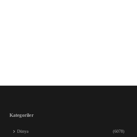
Kategoriler
Dünya
(6078)