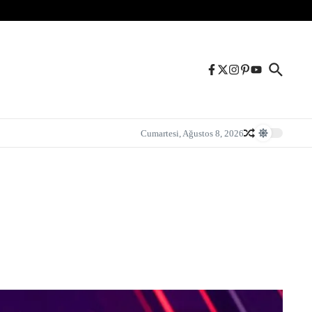
Cumartesi, Ağustos 8, 2026