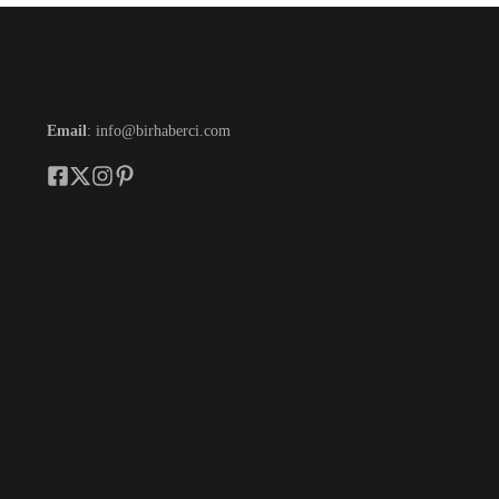
Email
: info@birhaberci.com