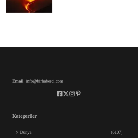
Email
: info@birhaberci.com
Kategoriler
Dünya
(6107)