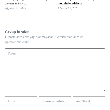
devam ediyor…
müdahale ediliyor
Ağustos 12, 2025
Ağustos 11, 2025
Cevap bırakın
E-posta adresiniz yayınlanmayacak.
Gerekli alanlar
*
ile
işaretlenmişlerdir