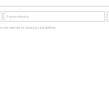
e site adresim bu tarayıcıya kaydedilsin.