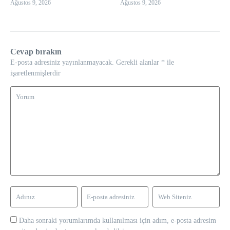
Ağustos 9, 2026
Ağustos 9, 2026
Cevap bırakın
E-posta adresiniz yayınlanmayacak.
Gerekli alanlar
*
ile
işaretlenmişlerdir
Daha sonraki yorumlarımda kullanılması için adım, e-posta adresim