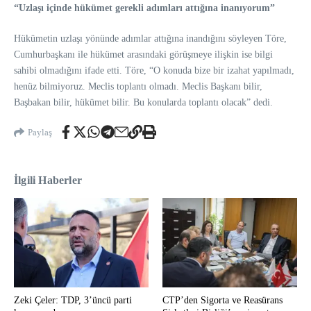
“Uzlaşı içinde hükümet gerekli adımları attığına inanıyorum”
Hükümetin uzlaşı yönünde adımlar attığına inandığını söyleyen Töre,
Cumhurbaşkanı ile hükümet arasındaki görüşmeye ilişkin ise bilgi
sahibi olmadığını ifade etti. Töre, “O konuda bize bir izahat yapılmadı,
henüz bilmiyoruz. Meclis toplantı olmadı. Meclis Başkanı bilir,
Başbakan bilir, hükümet bilir. Bu konularda toplantı olacak” dedi.
Paylaş
İlgili Haberler
Zeki Çeler: TDP, 3’üncü parti
CTP’den Sigorta ve Reasürans